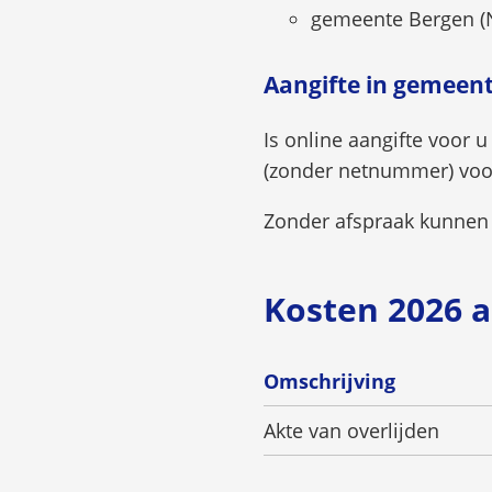
gemeente Bergen (N
Aangifte in gemeen
Is online aangifte voor 
(zonder netnummer) voo
Zonder afspraak kunnen 
Kosten 2026 a
Omschrijving
Akte van overlijden