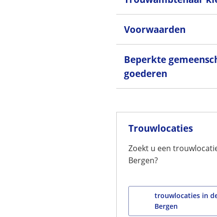
Voorwaarden
Beperkte gemeensc
goederen
Trouwlocaties
Zoekt u een trouwlocati
Bergen?
trouwlocaties in 
Bergen