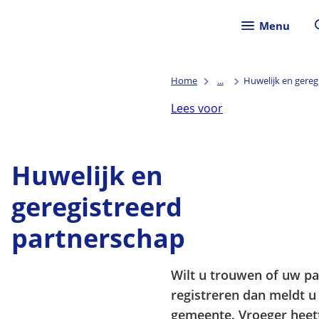
Menu
Home
...
Huwelijk en gereg
Lees voor
Huwelijk en
geregistreerd
partnerschap
Wilt u trouwen of uw pa
registreren dan meldt u 
gemeente. Vroeger heett