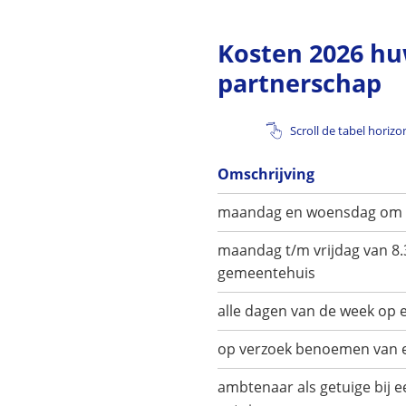
Kosten 2026 hu
partnerschap
Scroll de tabel horiz
Omschrijving
maandag en woensdag om 9
maandag t/m vrijdag van 8.3
gemeentehuis
alle dagen van de week op 
op verzoek benoemen van 
ambtenaar als getuige bij e