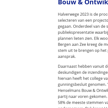
Bouw & Ontwik
Halverwege 2023 is de proc
selecteren van een projecto
gegaan. Onderdeel van de s
publiekspresentatie waarbi
plannen lieten zien. Elk wo
Bergen aan Zee kreeg de m
stem uit te brengen op het
aansprak.
Daarnaast hebben vanuit 
deskundigen de inzendinge
hiervan heeft het college v
gunningsbesluit genomen. 
Henselmans Bouw & Ontwikke
partij naar voren gekomen.
58% de meeste stemmen va