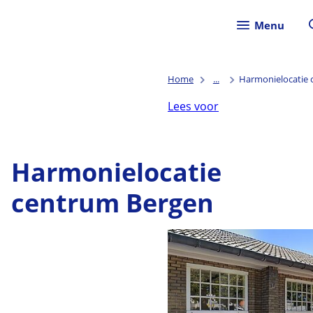
Menu
Home
...
Harmonielocatie 
Lees voor
Harmonielocatie
centrum Bergen