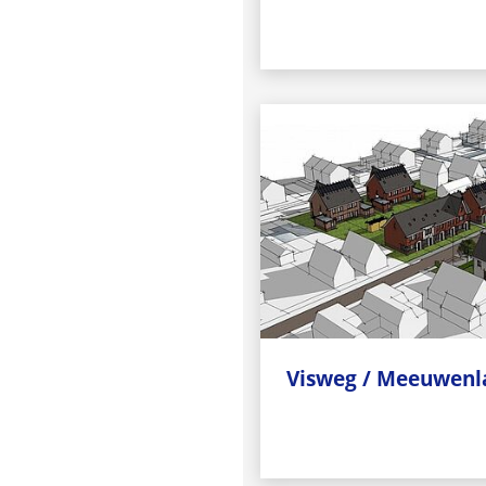
Visweg / Meeuwen