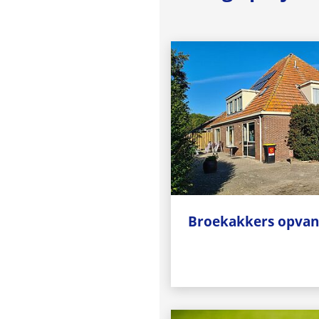
Broekakkers opvan