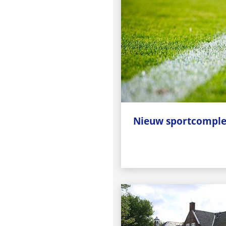
Nieuw sportcompl